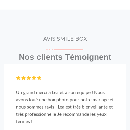
AVIS SMILE BOX
Nos clients Témoignent
Un grand merci à Lea et à son équipe ! Nous
avons loué une box photo pour notre mariage et
nous sommes ravis ! Lea est très bienveillante et
très professionnelle Je recommande les yeux
fermés !