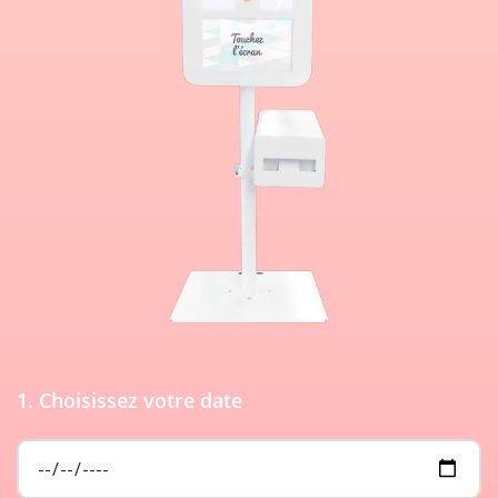
1. Choisissez votre date