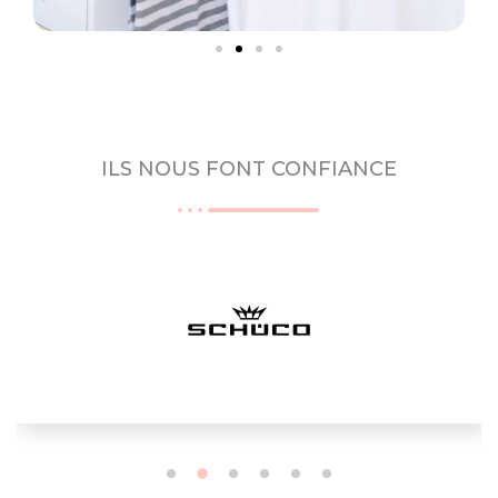
ILS NOUS FONT CONFIANCE