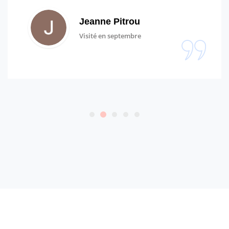
Jeanne Pitrou
Visité en septembre