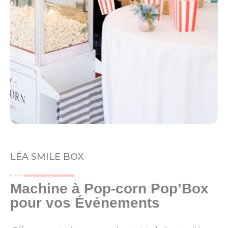
LÉA SMILE BOX
Machine à Pop-corn Pop’Box
pour vos Événements