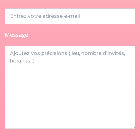
Message